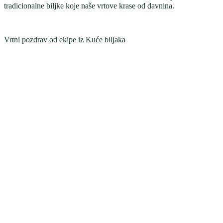
tradicionalne biljke koje naše vrtove krase od davnina.
Vrtni pozdrav od ekipe iz Kuće biljaka