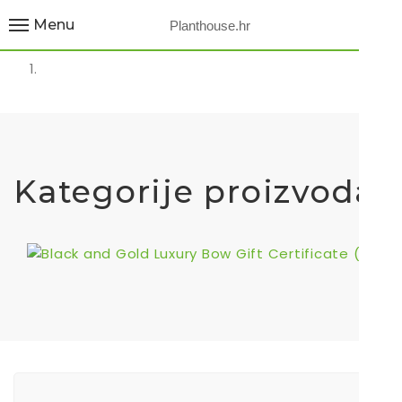
Menu
Planthouse.hr
Kategorije proizvoda