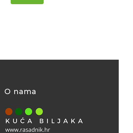
O nama