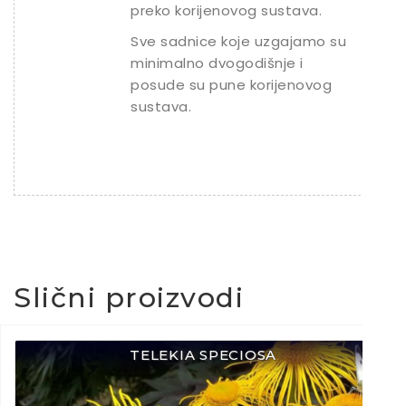
preko korijenovog sustava.
Sve sadnice koje uzgajamo su
minimalno dvogodišnje i
posude su pune korijenovog
sustava.
Slični proizvodi
TELEKIA SPECIOSA