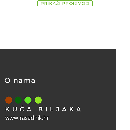
PRIKAŽI PROIZVOD
O nama