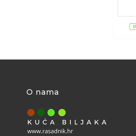
O nama