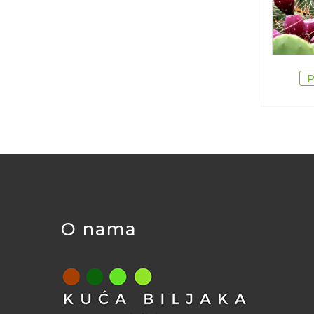
O nama