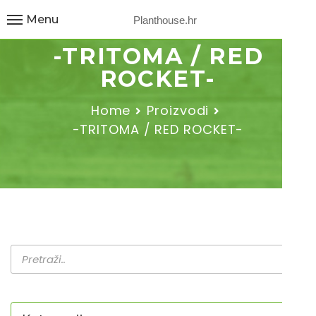
Menu
Planthouse.hr
-TRITOMA / RED
ROCKET-
Home
Proizvodi
-TRITOMA / RED ROCKET-