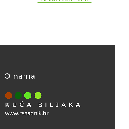
O nama