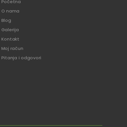
Početna
O nama
Blog
Galerija
Kontakt
Moj račun
Pitanja i odgovori