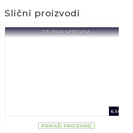
Slični proizvodi
TELEKIA SPECIOSA
6,50
€
PRIKAŽI PROIZVOD