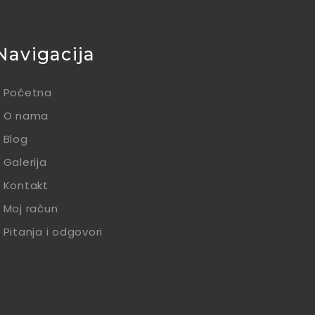
Navigacija
Početna
O nama
Blog
Galerija
Kontakt
Moj račun
Pitanja i odgovori