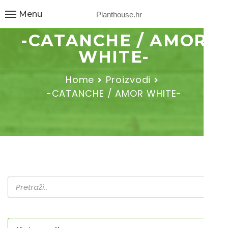
Menu
Planthouse.hr
-CATANCHE / AMOR
WHITE-
Home
Proizvodi
-CATANCHE / AMOR WHITE-