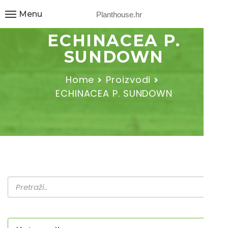
Menu
Planthouse.hr
ECHINACEA P.
SUNDOWN
Home
Proizvodi
ECHINACEA P. SUNDOWN