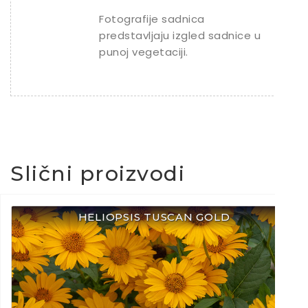
Fotografije sadnica
predstavljaju izgled sadnice u
punoj vegetaciji.
Slični proizvodi
HELIOPSIS TUSCAN GOLD