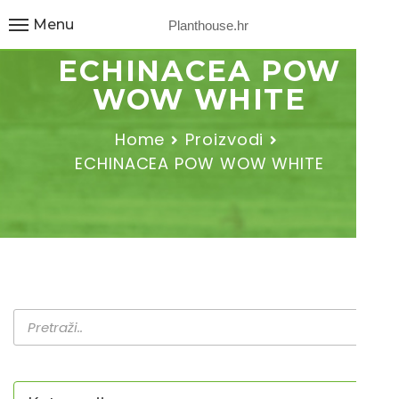
Menu
Planthouse.hr
ECHINACEA POW
WOW WHITE
Home
Proizvodi
ECHINACEA POW WOW WHITE