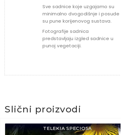
Sve sadnice koje uzgajamo su
minimalno dvogodišnje i posude
su pune korijenovog sustava.
Fotografije sadnica
predstavljaju izgled sadnice u
punoj vegetaciji.
Slični proizvodi
TELEKIA SPECIOSA