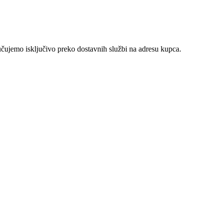
učujemo isključivo preko dostavnih službi na adresu kupca.