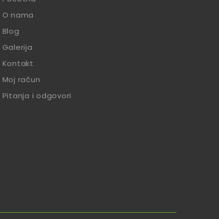
O nama
Blog
Galerija
Kontakt
Moj račun
Pitanja i odgovori