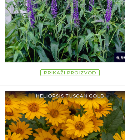
6,90
€
PRIKAŽI PROIZVOD
HELIOPSIS TUSCAN GOLD