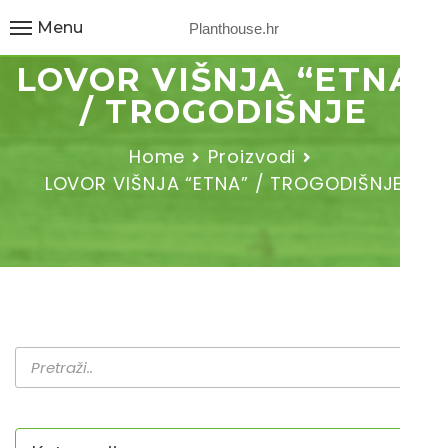
Menu
Planthouse.hr
LOVOR VIŠNJA “ETNA”
/ TROGODIŠNJE
Home
Proizvodi
LOVOR VIŠNJA “ETNA” / TROGODIŠNJE