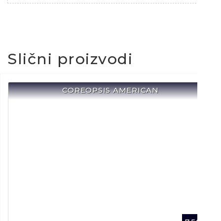
Slični proizvodi
COREOPSIS AMERICAN