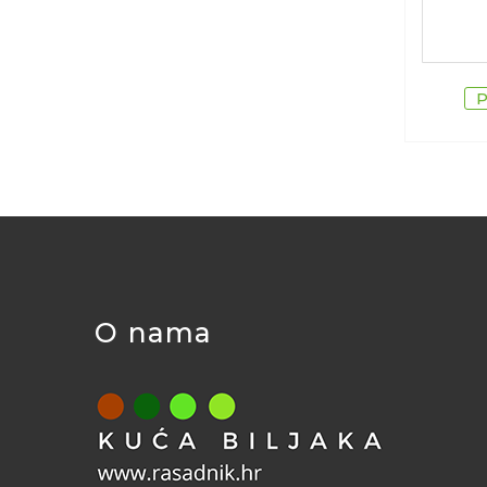
O nama