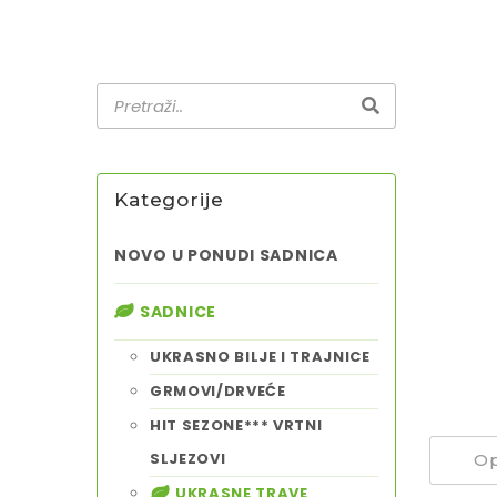
Kategorije
NOVO U PONUDI SADNICA
SADNICE
UKRASNO BILJE I TRAJNICE
GRMOVI/DRVEĆE
HIT SEZONE*** VRTNI
SLJEZOVI
Op
UKRASNE TRAVE