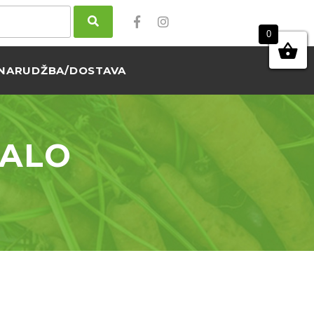
0
NARUDŽBA/DOSTAVA
ALO