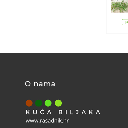
O nama