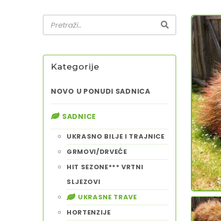
Kategorije
NOVO U PONUDI SADNICA
SADNICE
UKRASNO BILJE I TRAJNICE
GRMOVI/DRVEĆE
HIT SEZONE*** VRTNI
SLJEZOVI
UKRASNE TRAVE
HORTENZIJE