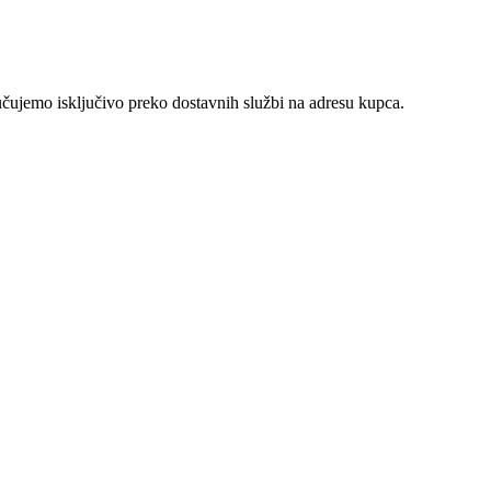
učujemo isključivo preko dostavnih službi na adresu kupca.