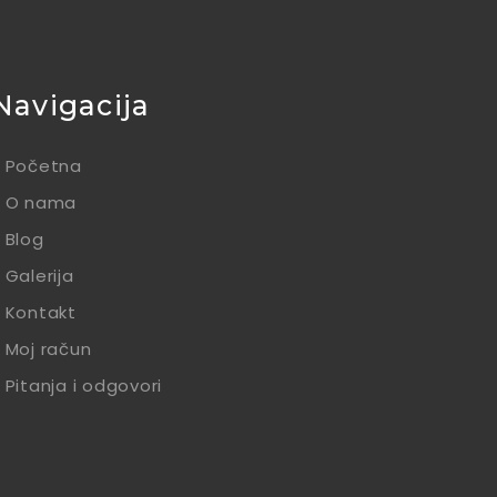
Navigacija
Početna
O nama
Blog
Galerija
Kontakt
Moj račun
Pitanja i odgovori