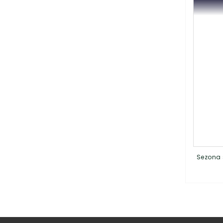
Sezona 