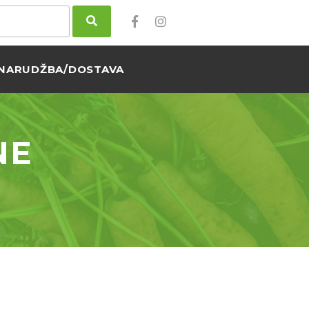
NARUDŽBA/DOSTAVA
NE