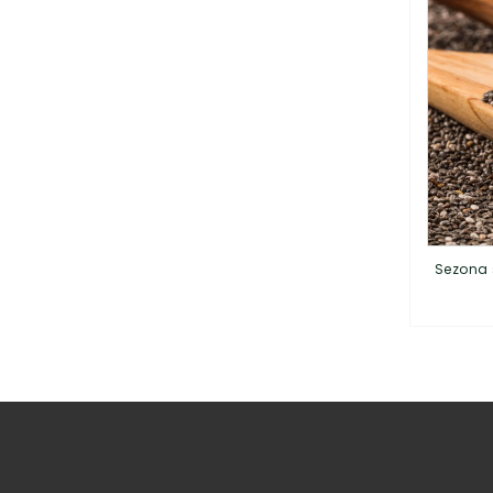
Sezona 