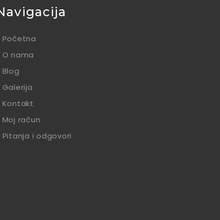
Navigacija
Početna
O nama
Blog
Galerija
Kontakt
Moj račun
Pitanja i odgovori