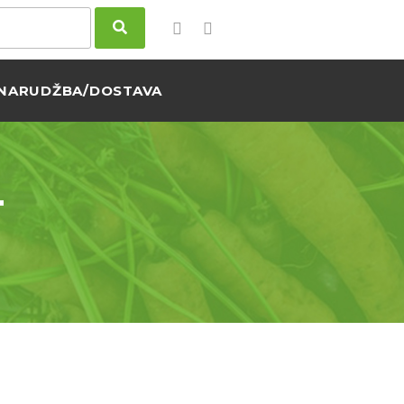
NARUDŽBA/DOSTAVA
-