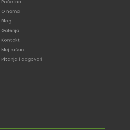
Početna
O nama
Blog
Galerija
Kontakt
Moj račun
Pitanja i odgovori