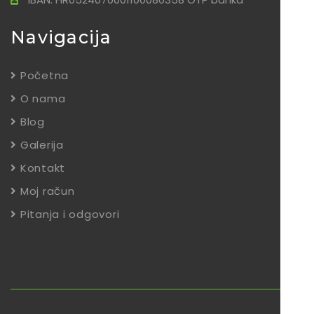
Navigacija
Početna
O nama
Blog
Galerija
Kontakt
Moj račun
Pitanja i odgovori