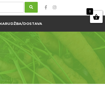
0
NARUDŽBA/DOSTAVA