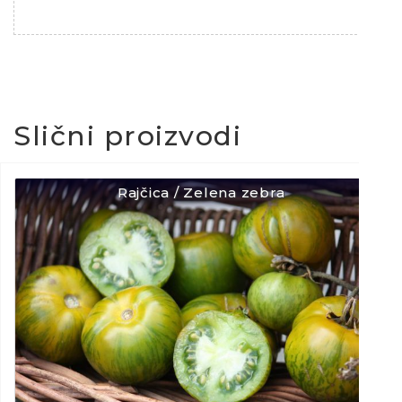
Slični proizvodi
Rajčica / Zelena zebra