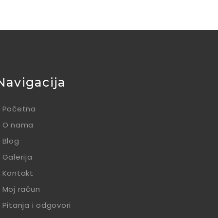
Navigacija
Početna
O nama
Blog
Galerija
Kontakt
Moj račun
Pitanja i odgovori