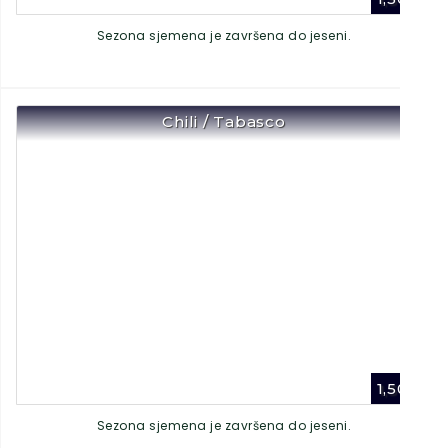
Sezona sjemena je završena do jeseni.
Chili / Tabasco
1,50
€
Sezona sjemena je završena do jeseni.