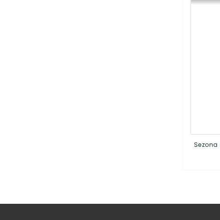
Sezona 