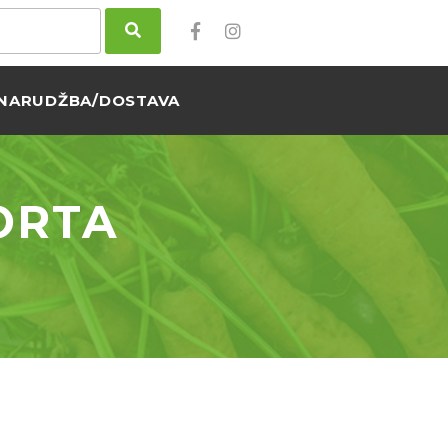
NARUDŽBA/DOSTAVA
ORTA