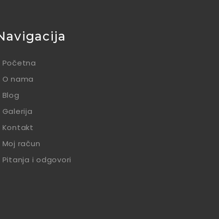
Navigacija
Početna
O nama
Blog
Galerija
Kontakt
Moj račun
Pitanja i odgovori