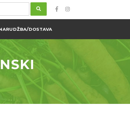
NARUDŽBA/DOSTAVA
ANSKI