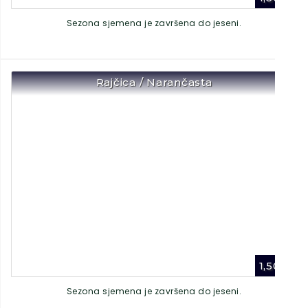
Sezona sjemena je završena do jeseni.
Rajčica / Narančasta
1,50
€
Sezona sjemena je završena do jeseni.