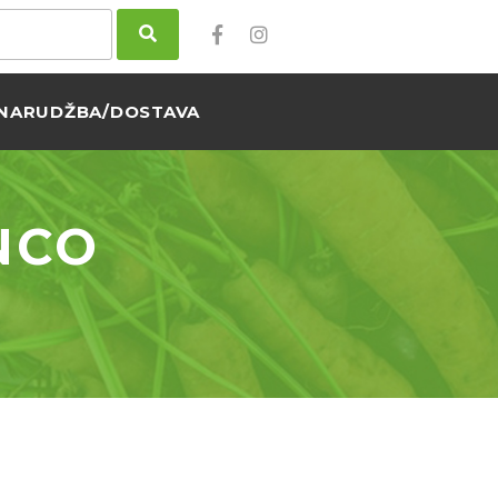
NARUDŽBA/DOSTAVA
NCO