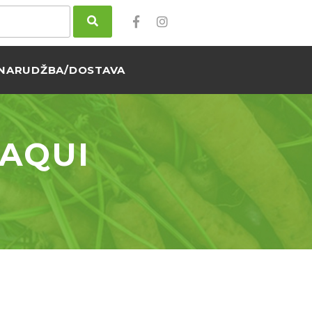
NARUDŽBA/DOSTAVA
 AQUI