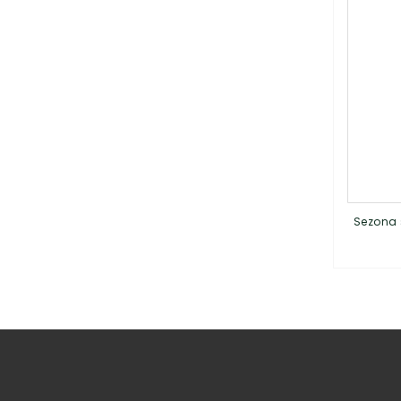
Sezona 