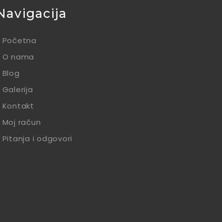
Navigacija
Početna
O nama
Blog
Galerija
Kontakt
Moj račun
Pitanja i odgovori