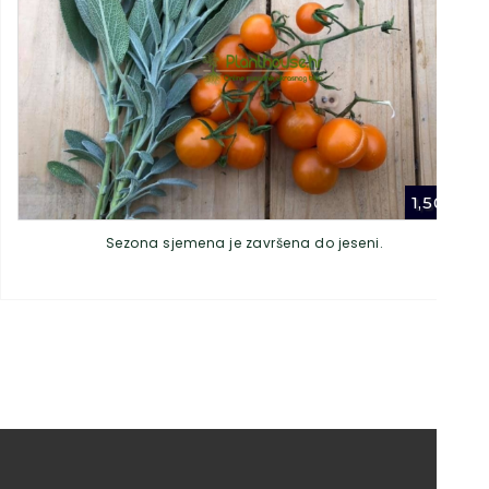
1,50
€
Sezona sjemena je završena do jeseni.