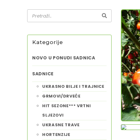
Kategorije
NOVO U PONUDI SADNICA
SADNICE
UKRASNO BILJE I TRAJNICE
GRMOVI/DRVEĆE
HIT SEZONE*** VRTNI
SLJEZOVI
UKRASNE TRAVE
HORTENZIJE