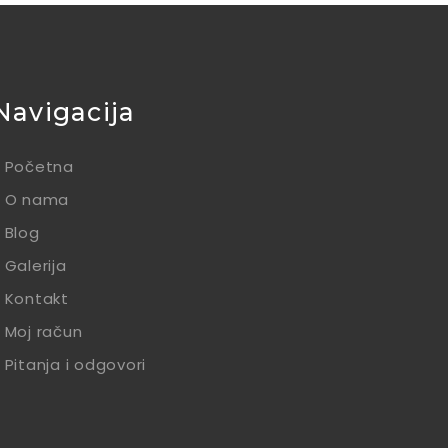
Navigacija
Početna
O nama
Blog
Galerija
Kontakt
Moj račun
Pitanja i odgovori