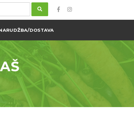
NARUDŽBA/DOSTAVA
RAŠ