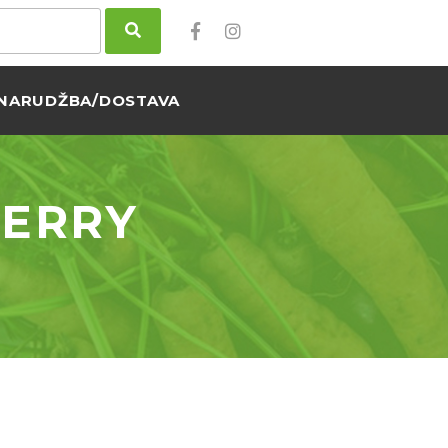
NARUDŽBA/DOSTAVA
HERRY