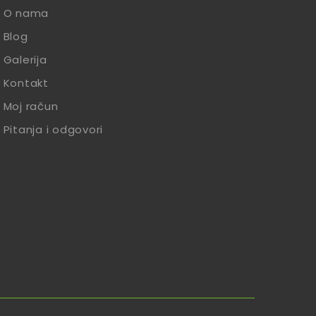
O nama
Blog
Galerija
Kontakt
Moj račun
Pitanja i odgovori