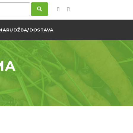
NARUDŽBA/DOSTAVA
MA