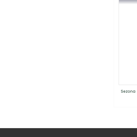
Sezona 