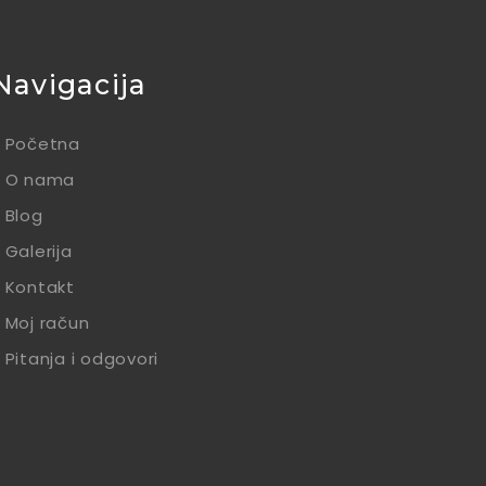
Navigacija
Početna
O nama
Blog
Galerija
Kontakt
Moj račun
Pitanja i odgovori