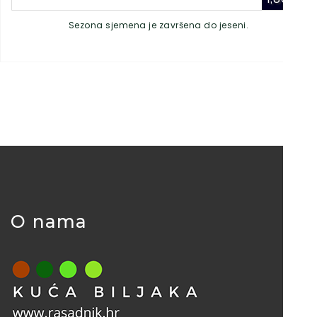
Sezona sjemena je završena do jeseni.
O nama