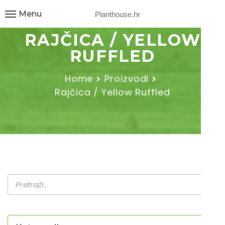
Menu
Planthouse.hr
RAJČICA / YELLOW
RUFFLED
Home
Proizvodi
Rajčica / Yellow Ruffled