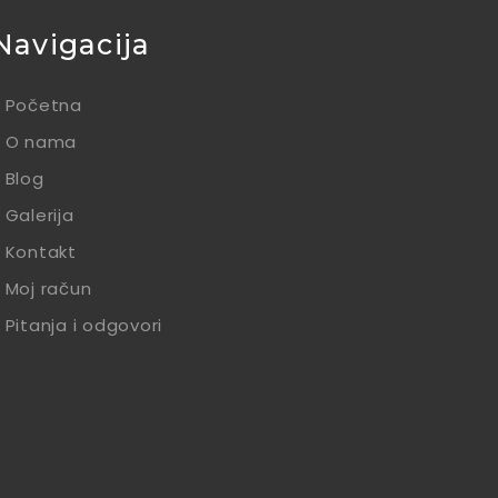
Navigacija
Početna
O nama
Blog
Galerija
Kontakt
Moj račun
Pitanja i odgovori