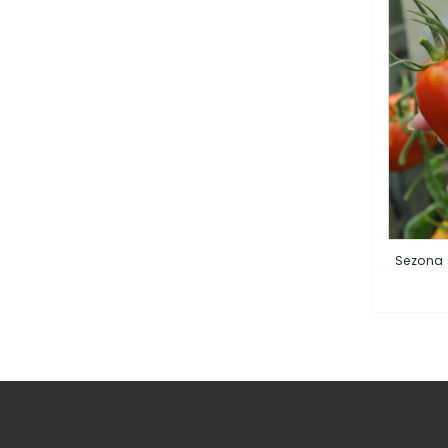
Sezona 