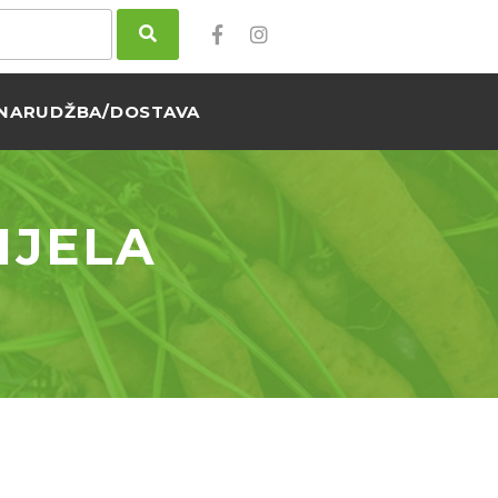
NARUDŽBA/DOSTAVA
IJELA