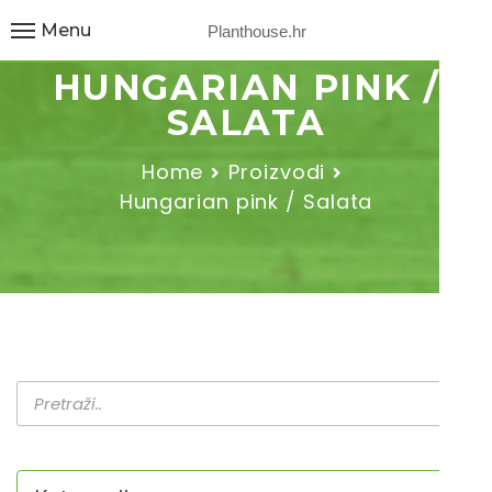
Menu
Planthouse.hr
HUNGARIAN PINK /
SALATA
Home
Proizvodi
Hungarian pink / Salata