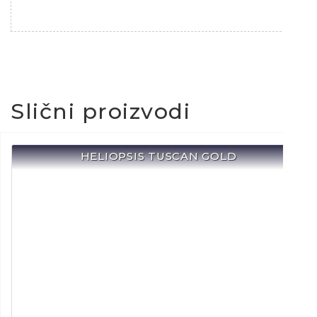
Slični proizvodi
HELIOPSIS TUSCAN GOLD