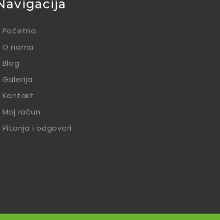
Navigacija
Početna
O nama
Blog
Galerija
Kontakt
Moj račun
Pitanja i odgovori