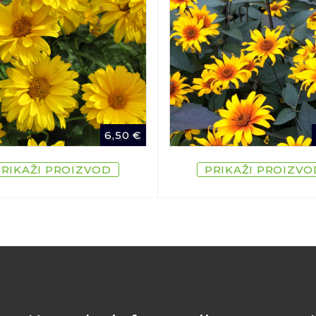
6,50
€
PRIKAŽI PROIZVOD
PRIKAŽI PROIZVO