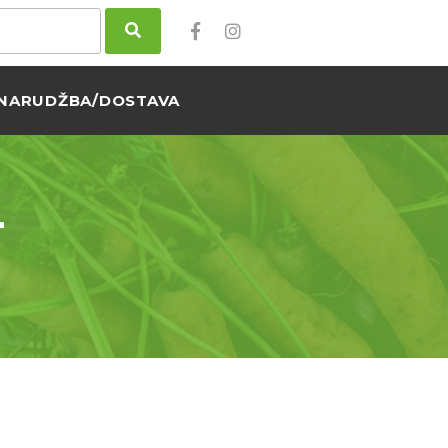
NARUDŽBA/DOSTAVA
-