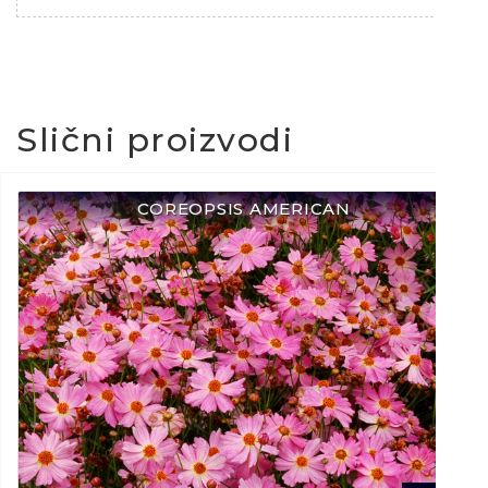
Slični proizvodi
COREOPSIS AMERICAN