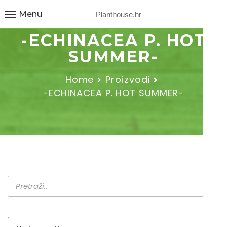
Menu
Planthouse.hr
-ECHINACEA P. HOT
SUMMER-
Home
Proizvodi
-ECHINACEA P. HOT SUMMER-