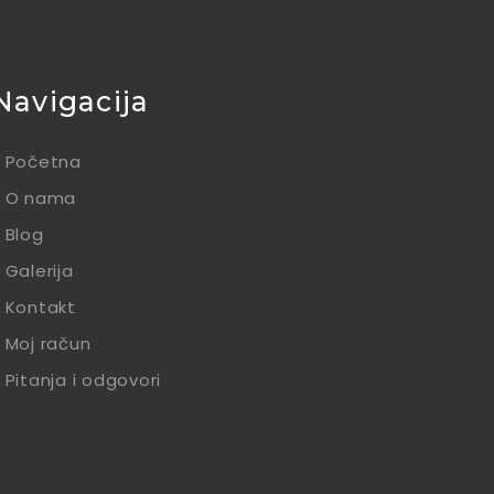
Navigacija
Početna
O nama
Blog
Galerija
Kontakt
Moj račun
Pitanja i odgovori