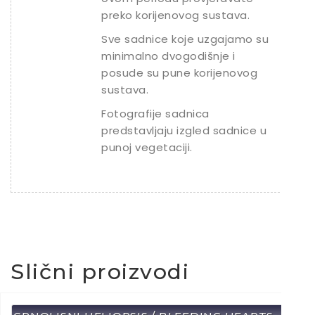
preko korijenovog sustava.
Sve sadnice koje uzgajamo su
minimalno dvogodišnje i
posude su pune korijenovog
sustava.
Fotografije sadnica
predstavljaju izgled sadnice u
punoj vegetaciji.
Slični proizvodi